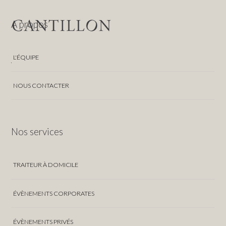
A propos
L'ÉQUIPE
NOUS CONTACTER
Nos services
TRAITEUR À DOMICILE
ÉVÈNEMENTS CORPORATES
ÉVÈNEMENTS PRIVÉS