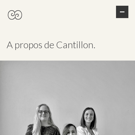
EN
A propos de Cantillon.