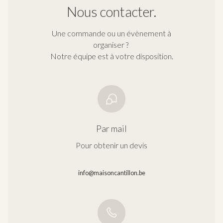
Nous contacter.
Une commande ou un évènement à
organiser ?
Notre équipe est à votre disposition.
Par mail
Pour obtenir un devis
info@maisoncantillon.be