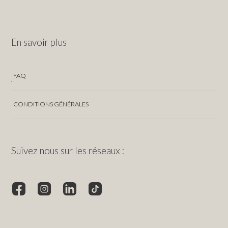
En savoir plus
FAQ
CONDITIONS GÉNÉRALES
Suivez nous sur les réseaux :